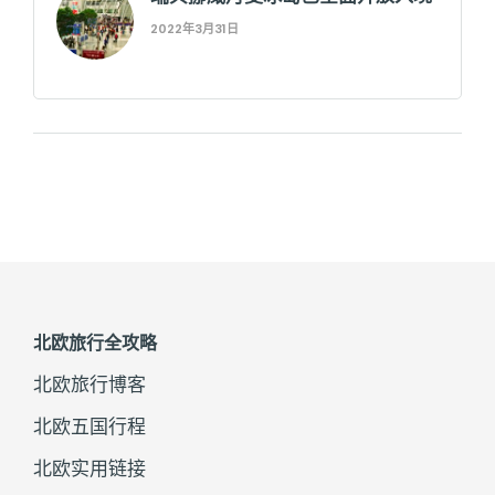
2022年3月31日
北欧旅行全攻略
北欧旅行博客
北欧五国行程
北欧实用链接