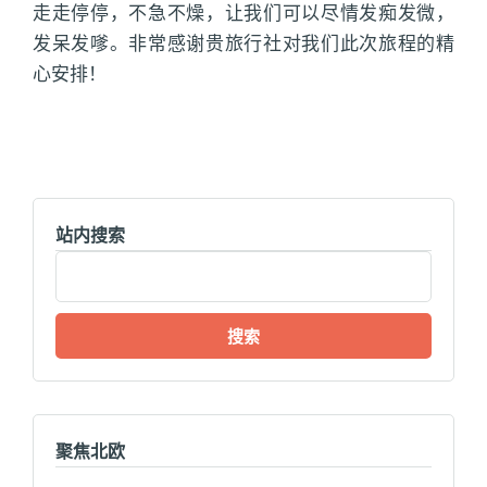
走走停停，不急不燥，让我们可以尽情发痴发微，
发呆发嗲。非常感谢贵旅行社对我们此次旅程的精
心安排！
站内搜索
搜
索：
聚焦北欧