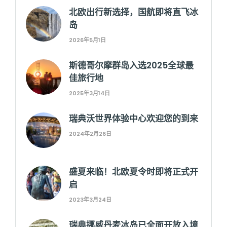
北欧出行新选择，国航即将直飞冰
岛
2026年5月1日
斯德哥尔摩群岛入选2025全球最
佳旅行地
2025年3月14日
瑞典沃世界体验中心欢迎您的到来
2024年2月26日
盛夏来临！北欧夏令时即将正式开
启
2023年3月24日
瑞典挪威丹麦冰岛已全面开放入境