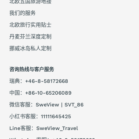
北欧五国旅游地接
我们的服务
北欧旅行实用贴士
丹麦芬兰深度定制
挪威冰岛私人定制
咨询热线与客户服务
瑞典：+46-8-58172668
中国：+86-10-65206089
微信客服：SweView | SVT_86
小红书客服：11111645425
Line客服：SweView_Travel