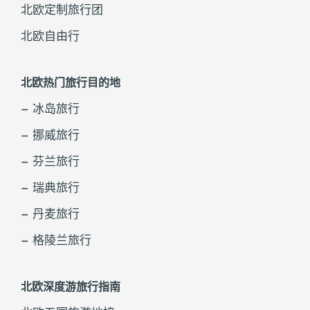
北欧定制旅行团
北欧自由行
北欧热门旅行目的地
– 冰岛旅行
– 挪威旅行
– 芬兰旅行
– 瑞典旅行
– 丹麦旅行
– 格陵兰旅行
北欧深度游旅行指南