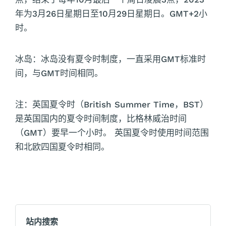
年为3月26日星期日至10月29日星期日。GMT+2小
时。
冰岛：冰岛没有夏令时制度，一直采用GMT标准时
间，与GMT时间相同。
注：英国夏令时（British Summer Time，BST）
是英国国内的夏令时间制度，比格林威治时间
（GMT）要早一个小时。 英国夏令时使用时间范围
和北欧四国夏令时相同。
站内搜索