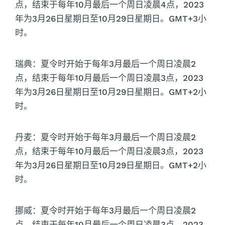
点，结束于每年10月最后一个周日凌晨4点，2023
年为3月26日星期日至10月29日星期日。GMT+3小
时。
瑞典：夏令时开始于每年3月最后一个周日凌晨2
点，结束于每年10月最后一个周日凌晨3点，2023
年为3月26日星期日至10月29日星期日。GMT+2小
时。
丹麦：夏令时开始于每年3月最后一个周日凌晨2
点，结束于每年10月最后一个周日凌晨3点，2023
年为3月26日星期日至10月29日星期日。GMT+2小
时。
挪威：夏令时开始于每年3月最后一个周日凌晨2
点，结束于每年10月最后一个周日凌晨3点，2023