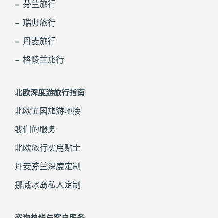
– 芬兰旅行
– 瑞典旅行
– 丹麦旅行
– 格陵兰旅行
北欧深度游旅行指南
北欧五国旅游地接
我们的服务
北欧旅行实用贴士
丹麦芬兰深度定制
挪威冰岛私人定制
咨询热线与客户服务