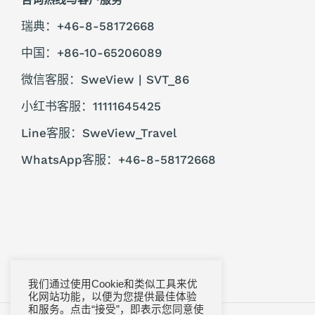
瑞典：+46-8-58172668
中国：+86-10-65206089
微信客服：SweView | SVT_86
小红书客服：11111645425
Line客服：SweView_Travel
WhatsApp客服：+46-8-58172668
我们通过使用Cookie和类似工具来优
化网站功能，以便为您提供最佳体验
和服务。点击“接受”，即表示您同意使