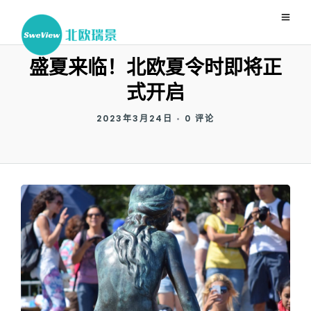
盛夏来临！北欧夏令时即将正
式开启
2023年3月24日
•
0 评论