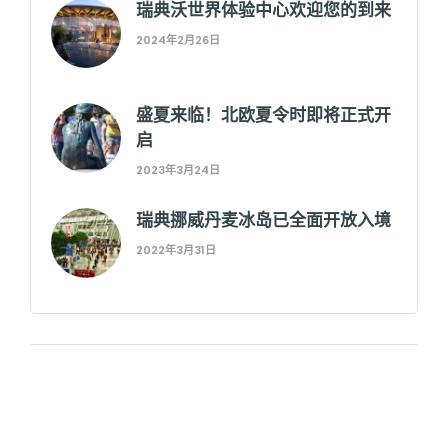
瑞典沃世界体验中心欢迎您的到来
2024年2月26日
盛夏来临！北欧夏令时即将正式开
启
2023年3月24日
瑞典挪威丹麦冰岛已全面开放入境
2022年3月31日