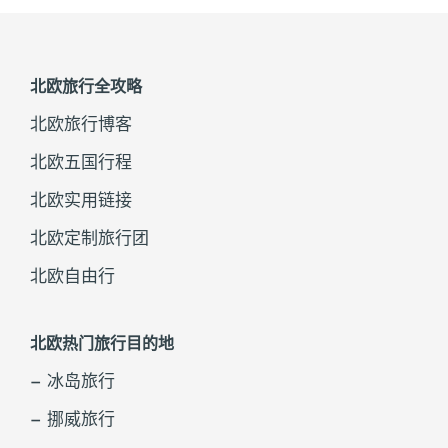
北欧旅行全攻略
北欧旅行博客
北欧五国行程
北欧实用链接
北欧定制旅行团
北欧自由行
北欧热门旅行目的地
– 冰岛旅行
– 挪威旅行