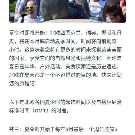
夏令时即将开始！北欧四国芬兰、瑞典、挪威和丹
麦，将在本月底启动夏季时间，时间将向前调整一
小时。这意味着您将有更多的时间来探索这些美丽
的国家，享受它们的自然风光和独特文化。无论是
夏日嘉年华、户外活动、美食探索还是历史遗迹，
北欧在夏天都是一个不容错过的目的地。快来计划
您的旅程吧！
以下是北欧各国夏令时的起迄时间以及与格林尼治
标准时间（GMT）的时差。
芬兰：夏令时开始于每年3月最后一个周日凌晨3