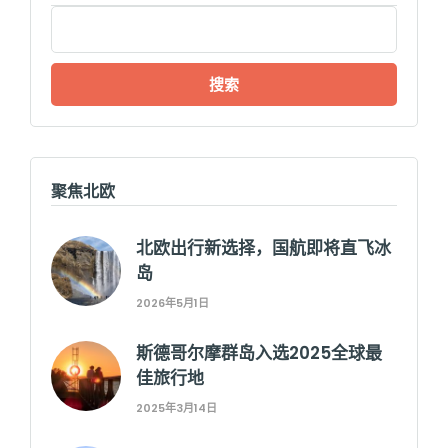
搜
索：
聚焦北欧
北欧出行新选择，国航即将直飞冰
岛
2026年5月1日
斯德哥尔摩群岛入选2025全球最
佳旅行地
2025年3月14日