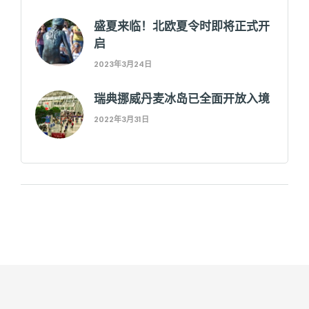
盛夏来临！北欧夏令时即将正式开
启
2023年3月24日
瑞典挪威丹麦冰岛已全面开放入境
2022年3月31日