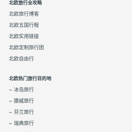
北欧旅行全攻略
北欧旅行博客
北欧五国行程
北欧实用链接
北欧定制旅行团
北欧自由行
北欧热门旅行目的地
– 冰岛旅行
– 挪威旅行
– 芬兰旅行
– 瑞典旅行