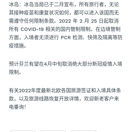
冰岛：冰岛当局已于二月宣布，所有旅行者，无论
其接种疫苗和康复状况如何，都可以进入该国而无
需遵守任何限制条款。2022 年 2 月 25 日起取消
所有 COVID-19 相关的国内管制限制。在边境管制
方面，入境者无须进行 PCR 检测、快筛及隔离等防
疫措施。
预计芬兰有望在4月中旬取消绝大部分新冠疫情入境
限制。
有关2022年度最新北欧各国旅游签证和入境具体条
款，以及旅游线路恢复开放详情，欢迎新老客户来
电垂询！