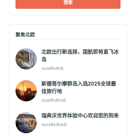
聚焦北欧
北欧出行新选择，国航即将直飞冰
岛
2026年5月1日
斯德哥尔摩群岛入选2025全球最
佳旅行地
2025年3月14日
瑞典沃世界体验中心欢迎您的到来
2024年2月26日