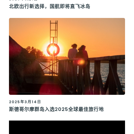
北欧出行新选择，国航即将直飞冰岛
2025年3月14日
斯德哥尔摩群岛入选2025全球最佳旅行地