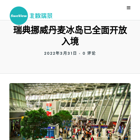
瑞典挪威丹麦冰岛已全面开放
入境
2022年3月31日
•
0 评论