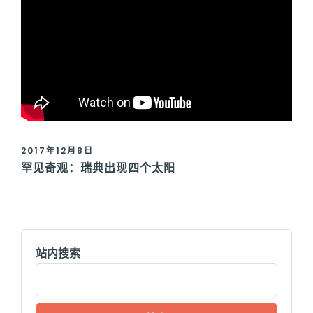
2017年12月8日
罕见奇观：瑞典出现四个太阳
站内搜索
搜
索：