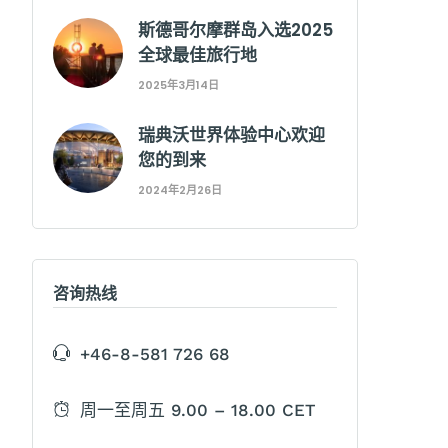
斯德哥尔摩群岛入选2025
全球最佳旅行地
2025年3月14日
瑞典沃世界体验中心欢迎
您的到来
2024年2月26日
咨询热线
+46-8-581 726 68
周一至周五 9.00 – 18.00 CET