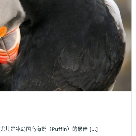
是冰岛国鸟海鹦（Puffin）的最佳 […]