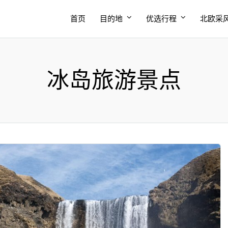
首页
目的地
优选行程
北欧采
冰岛旅游景点