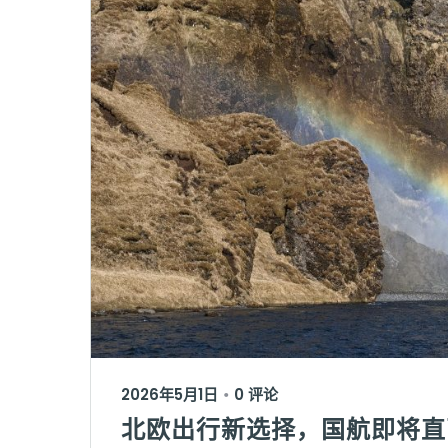
2026年5月1日
0 评论
•
北欧出行新选择，国航即将直