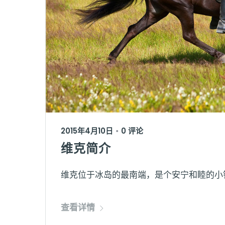
2015年4月10日
0 评论
•
维克简介
维克位于冰岛的最南端，是个安宁和睦的小镇
查看详情