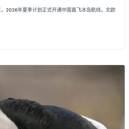
班，2026年夏季计划正式开通中国直飞冰岛航线，北欧