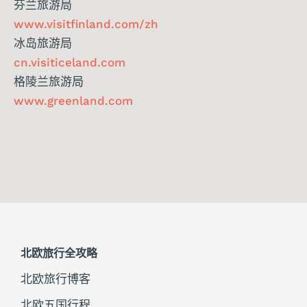
芬兰旅游局
www.visitfinland.com/zh
冰岛旅游局
cn.visiticeland.com
格陵兰旅游局
www.greenland.com
北欧旅行全攻略
北欧旅行博客
北欧五国行程