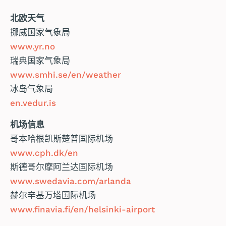
北欧天气
挪威国家气象局
www.yr.no
瑞典国家气象局
www.smhi.se/en/weather
冰岛气象局
en.vedur.is
机场信息
哥本哈根凯斯楚普国际机场
www.cph.dk/en
斯德哥尔摩阿兰达国际机场
www.swedavia.com/arlanda
赫尔辛基万塔国际机场
www.finavia.fi/en/helsinki-airport