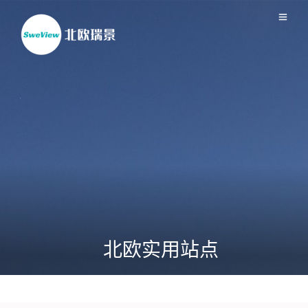
北欧实用站点