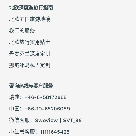
北欧深度游旅行指南
北欧五国旅游地接
我们的服务
北欧旅行实用贴士
丹麦芬兰深度定制
挪威冰岛私人定制
咨询热线与客户服务
瑞典：+46-8-58172668
中国：+86-10-65206089
微信客服：SweView | SVT_86
小红书客服：11111645425