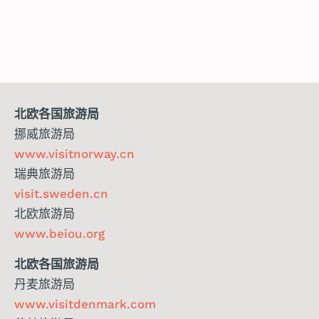
北欧各国旅游局
挪威旅游局
www.visitnorway.cn
瑞典旅游局
visit.sweden.cn
北欧旅游局
www.beiou.org
北欧各国旅游局
丹麦旅游局
www.visitdenmark.com