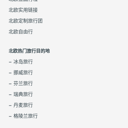
北欧实用链接
北欧定制旅行团
北欧自由行
北欧热门旅行目的地
– 冰岛旅行
– 挪威旅行
– 芬兰旅行
– 瑞典旅行
– 丹麦旅行
– 格陵兰旅行