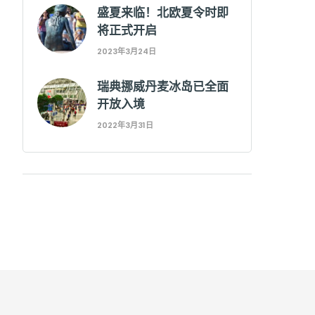
盛夏来临！北欧夏令时即
将正式开启
2023年3月24日
瑞典挪威丹麦冰岛已全面
开放入境
2022年3月31日