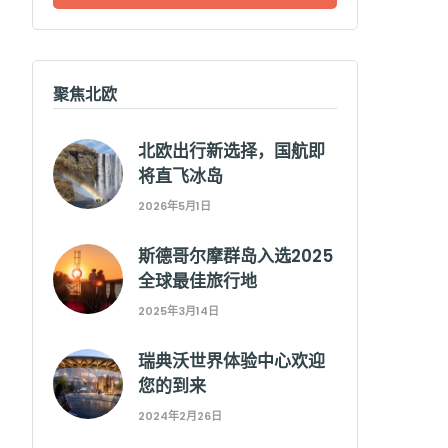
聚焦北欧
北欧出行新选择，国航即
将直飞冰岛
2026年5月1日
斯德哥尔摩群岛入选2025
全球最佳旅行地
2025年3月14日
瑞典沃世界体验中心欢迎
您的到来
2024年2月26日