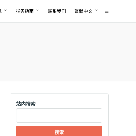
风
服务指南
联系我们
繁體中文
站内搜索
搜
索：