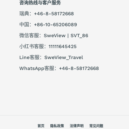
咨询热线与客户服务
瑞典：+46-8-58172668
中国：+86-10-65206089
微信客服：SweView | SVT_86
小红书客服：11111645425
Line客服：SweView_Travel
WhatsApp客服：+46-8-58172668
首页
隐私政策
法律声明
常见问题