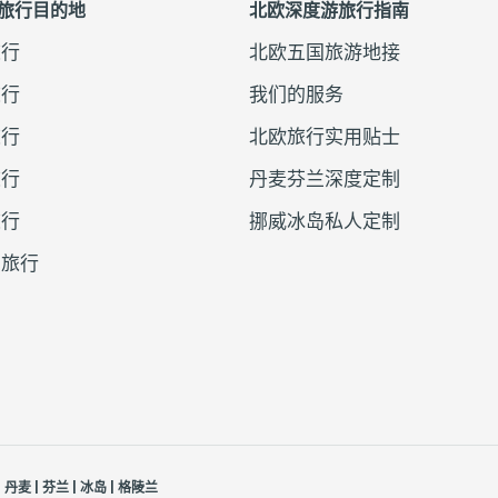
旅行目的地
北欧深度游旅行指南
旅行
北欧五国旅游地接
旅行
我们的服务
旅行
北欧旅行实用贴士
旅行
丹麦芬兰深度定制
旅行
挪威冰岛私人定制
兰旅行
| 丹麦 | 芬兰 | 冰岛 | 格陵兰