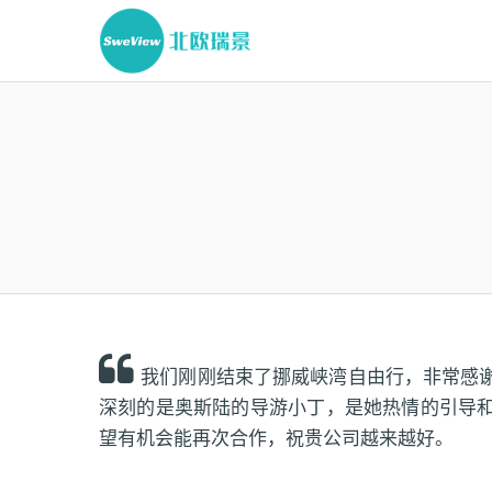
我们刚刚结束了挪威峡湾自由行，非常感
深刻的是奥斯陆的导游小丁，是她热情的引导
望有机会能再次合作，祝贵公司越来越好。