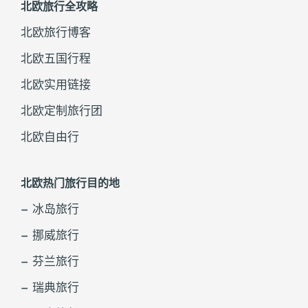
北欧旅行全攻略
北欧旅行博客
北欧五国行程
北欧实用链接
北欧定制旅行团
北欧自由行
北欧热门旅行目的地
– 冰岛旅行
– 挪威旅行
– 芬兰旅行
– 瑞典旅行