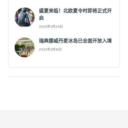
盛夏来临！北欧夏令时即将正式开
启
2023年3月24日
瑞典挪威丹麦冰岛已全面开放入境
2022年3月31日