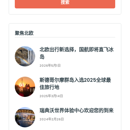
聚焦北欧
北欧出行新选择，国航即将直飞冰
岛
2026年5月1日
斯德哥尔摩群岛入选2025全球最
佳旅行地
2025年3月14日
瑞典沃世界体验中心欢迎您的到来
2024年2月26日