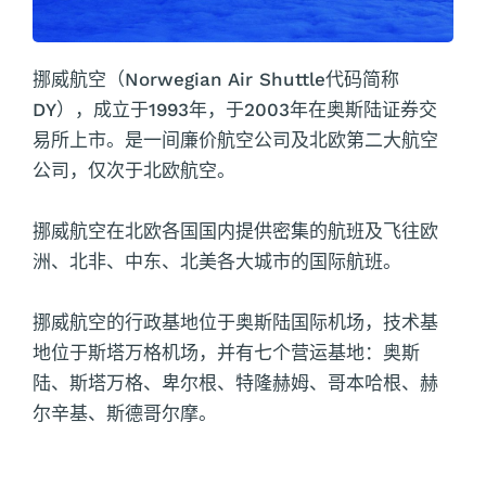
挪威航空（Norwegian Air Shuttle代码简称
DY），成立于1993年，于2003年在奥斯陆证券交
易所上市。是一间廉价航空公司及北欧第二大航空
公司，仅次于北欧航空。
挪威航空在北欧各国国内提供密集的航班及飞往欧
洲、北非、中东、北美各大城市的国际航班。
挪威航空的行政基地位于奥斯陆国际机场，技术基
地位于斯塔万格机场，并有七个营运基地：奥斯
陆、斯塔万格、卑尔根、特隆赫姆、哥本哈根、赫
尔辛基、斯德哥尔摩。