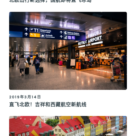
北欧出行新选择，国航即将直飞冰岛
2019年3月14日
直飞北欧！吉祥和西藏航空新航线