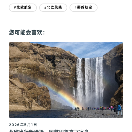
#北欧航空
#北欧航线
#挪威航空
您可能会喜欢：
2026年5月1日