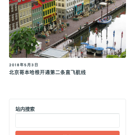
2018年5月3日
北京哥本哈根开通第二条直飞航线
站内搜索
搜
索：