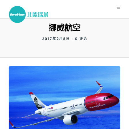
挪威航空
2017年2月8日
•
0 评论