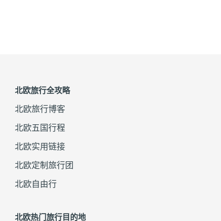
北欧旅行全攻略
北欧旅行博客
北欧五国行程
北欧实用链接
北欧定制旅行团
北欧自由行
北欧热门旅行目的地