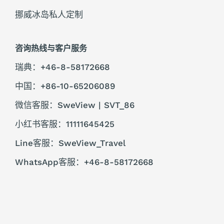
挪威冰岛私人定制
咨询热线与客户服务
瑞典：+46-8-58172668
中国：+86-10-65206089
微信客服：SweView | SVT_86
小红书客服：11111645425
Line客服：SweView_Travel
WhatsApp客服：+46-8-58172668