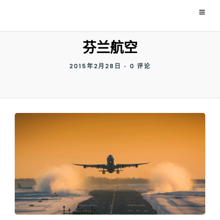
芬兰航空
2015年2月28日
•
0 评论