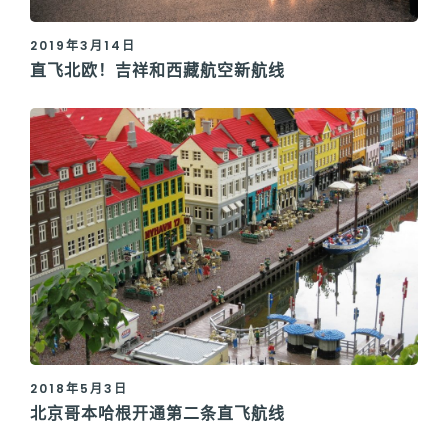
2019年3月14日
直飞北欧！吉祥和西藏航空新航线
2018年5月3日
北京哥本哈根开通第二条直飞航线