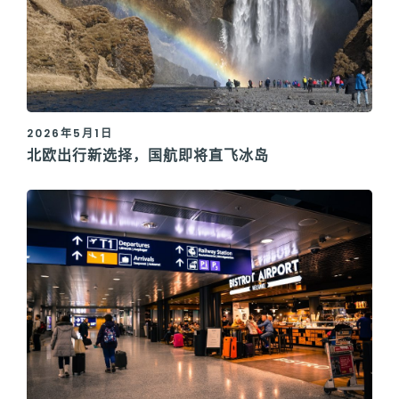
2026年5月1日
北欧出行新选择，国航即将直飞冰岛