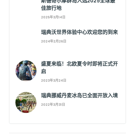
斯德哥尔摩群岛入选2025全球最
佳旅行地
2025年3月14日
瑞典沃世界体验中心欢迎您的到来
2024年2月26日
盛夏来临！北欧夏令时即将正式开
启
2023年3月24日
瑞典挪威丹麦冰岛已全面开放入境
2022年3月31日