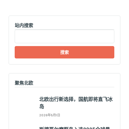
站内搜索
搜
索：
聚焦北欧
北欧出行新选择，国航即将直飞冰
岛
2026年5月1日