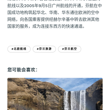
航线以及2005年9月5日广州航线的开通，芬航在中
国成功地构筑起华北、华南、华东通往欧洲的空中
网络，向各国乘客提供经赫尔辛基中转去欧洲其他
国家的服务，成为连接东西方的快速通道。
#北欧航线
#芬兰旅游
#芬兰航空
您可能会喜欢：