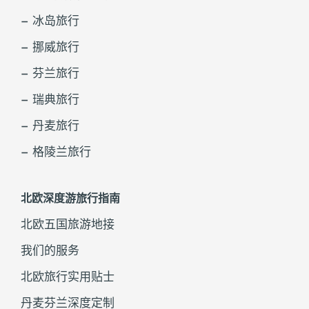
– 冰岛旅行
– 挪威旅行
– 芬兰旅行
– 瑞典旅行
– 丹麦旅行
– 格陵兰旅行
北欧深度游旅行指南
北欧五国旅游地接
我们的服务
北欧旅行实用贴士
丹麦芬兰深度定制