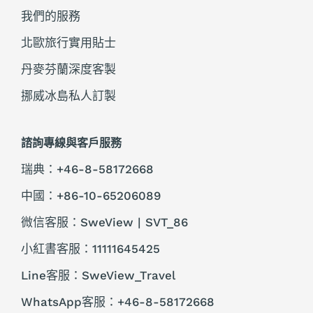
我們的服務
北歐旅行實用貼士
丹麥芬蘭深度客製
挪威冰島私人訂製
諮詢專線與客戶服務
瑞典：+46-8-58172668
中國：+86-10-65206089
微信客服：SweView | SVT_86
小紅書客服：11111645425
Line客服：SweView_Travel
WhatsApp客服：+46-8-58172668