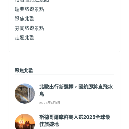
瑞典旅遊景點
聚焦北歐
芬蘭旅遊景點
走遍北歐
聚焦北歐
北歐出行新選擇，國航即將直飛冰
島
2026年5月1日
斯德哥爾摩群島入選2025全球最
佳旅遊地