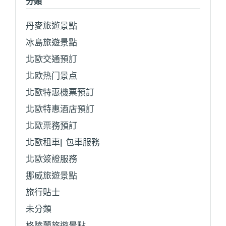
分類
丹麥旅遊景點
冰島旅遊景點
北歐交通預訂
北欧热门景点
北歐特惠機票預訂
北歐特惠酒店預訂
北歐票務預訂
北歐租車| 包車服務
北歐簽證服務
挪威旅遊景點
旅行貼士
未分類
格陵蘭旅遊景點