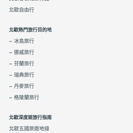
北歐自由行
北歐熱門旅行目的地
– 冰島旅行
– 挪威旅行
– 芬蘭旅行
– 瑞典旅行
– 丹麥旅行
– 格陵蘭旅行
北歐深度遊旅行指南
北歐五國旅遊地接