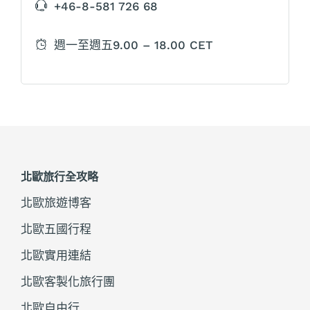
+46-8-581 726 68
週一至週五9.00 – 18.00 CET
北歐旅行全攻略
北歐旅遊博客
北歐五國行程
北歐實用連結
北歐客製化旅行團
北歐自由行