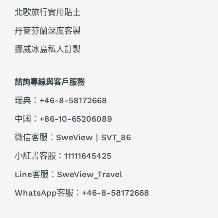
北歐旅行實用貼士
丹麥芬蘭深度客製
挪威冰島私人訂製
諮詢專線與客戶服務
瑞典：+46-8-58172668
中國：+86-10-65206089
微信客服：SweView | SVT_86
小紅書客服：11111645425
Line客服：SweView_Travel
WhatsApp客服：+46-8-58172668