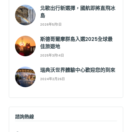
北歐出行新選擇，國航即將直飛冰
島
2026年5月1日
斯德哥爾摩群島入選2025全球最
佳旅遊地
2025年3月14日
瑞典沃世界體驗中心歡迎您的到來
2024年2月26日
諮詢熱線