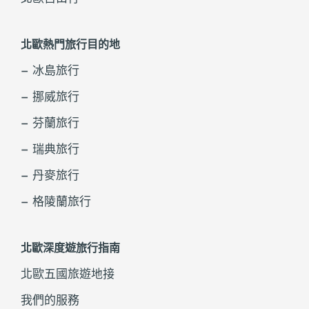
北歐熱門旅行目的地
– 冰島旅行
– 挪威旅行
– 芬蘭旅行
– 瑞典旅行
– 丹麥旅行
– 格陵蘭旅行
北歐深度遊旅行指南
北歐五國旅遊地接
我們的服務