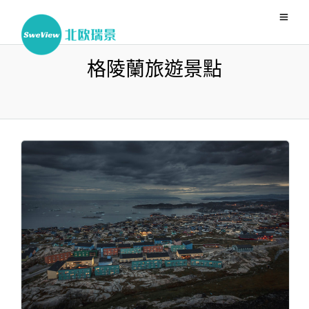
格陵蘭旅遊景點