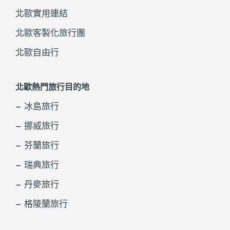
北歐實用連結
北歐客製化旅行團
北歐自由行
北歐熱門旅行目的地
– 冰島旅行
– 挪威旅行
– 芬蘭旅行
– 瑞典旅行
– 丹麥旅行
– 格陵蘭旅行