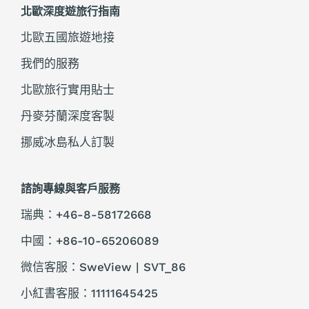
北歐深度遊旅行指南
北歐五國旅遊地接
我們的服務
北歐旅行實用貼士
丹麥芬蘭深度客製
挪威冰島私人訂製
諮詢專線與客戶服務
瑞典：+46-8-58172668
中國：+86-10-65206089
微信客服：SweView | SVT_86
小紅書客服：11111645425