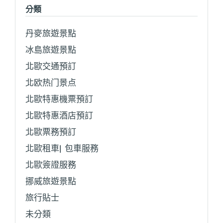
分類
丹麥旅遊景點
冰島旅遊景點
北歐交通預訂
北欧热门景点
北歐特惠機票預訂
北歐特惠酒店預訂
北歐票務預訂
北歐租車| 包車服務
北歐簽證服務
挪威旅遊景點
旅行貼士
未分類