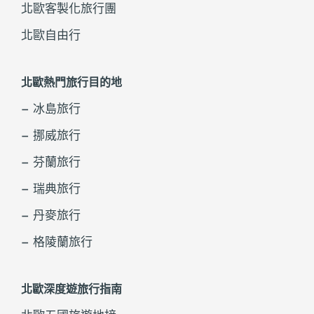
北歐客製化旅行團
北歐自由行
北歐熱門旅行目的地
– 冰島旅行
– 挪威旅行
– 芬蘭旅行
– 瑞典旅行
– 丹麥旅行
– 格陵蘭旅行
北歐深度遊旅行指南