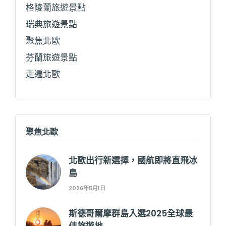
格陵蘭旅遊景點
瑞典旅遊景點
聚焦北歐
芬蘭旅遊景點
走遍北歐
聚焦北歐
北歐出行新選擇，國航即將直飛冰
島
2026年5月1日
斯德哥爾摩群島入選2025全球最
佳旅遊地