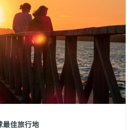
球最佳旅行地