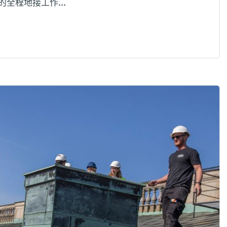
的全程地接工作…