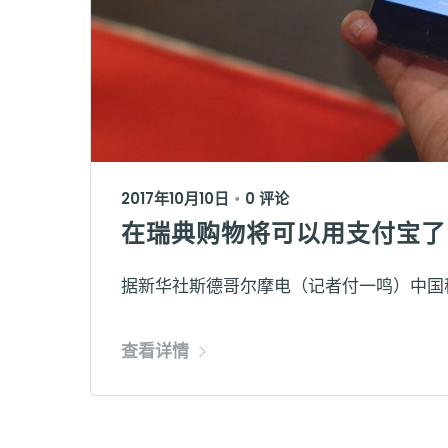
2017年10月10日
0 评论
•
在瑞典购物将可以用支付宝了
据新华社斯德哥尔摩电（记者付一鸣）中国移
查看详情