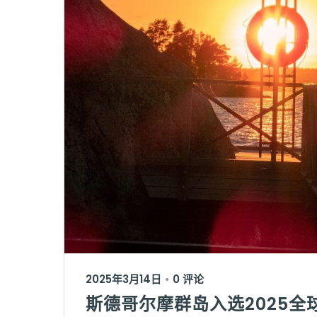
2025年3月14日
0 评论
•
斯德哥尔摩群岛入选2025全