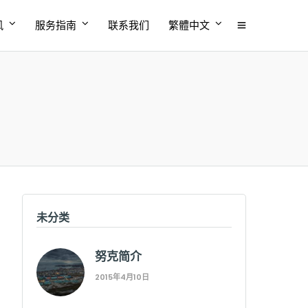
风
服务指南
联系我们
繁體中文
未分类
努克简介
2015年4月10日