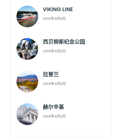
VIKING LINE
2015年4月6日
西贝柳斯纪念公园
2015年4月5日
拉普兰
2015年4月5日
赫尔辛基
2015年4月5日