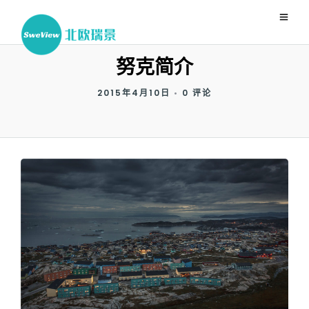
努克简介
2015年4月10日
•
0 评论