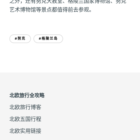
之外，还有努克大教堂、格陵兰国家博物馆、努克
艺术博物馆等景点都值得前去参观。
#努克
#格陵兰岛
北欧旅行全攻略
北欧旅行博客
北欧五国行程
北欧实用链接