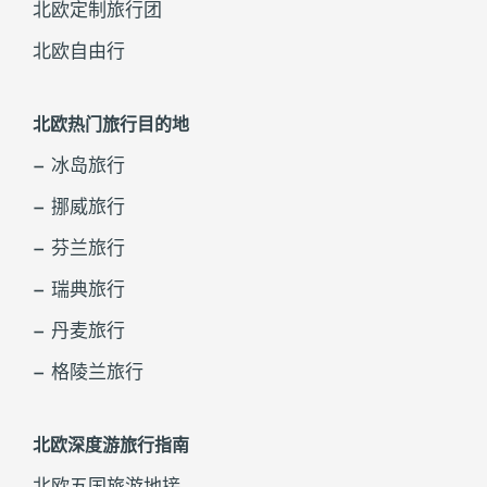
北欧定制旅行团
北欧自由行
北欧热门旅行目的地
– 冰岛旅行
– 挪威旅行
– 芬兰旅行
– 瑞典旅行
– 丹麦旅行
– 格陵兰旅行
北欧深度游旅行指南
北欧五国旅游地接