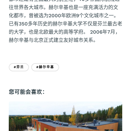
往世界各大城市。赫尔辛基也是一座充满活力的文
化都市，曾被选为2000年欧洲9个文化城市之一。
已有350多年历史的赫尔辛基大学不仅是芬兰最古老
的大学，也是北欧最大的高等学府。 2006年7月，
赫尔辛基与北京正式建立友好城市关系。
#芬兰
#赫尔辛基
您可能会喜欢：