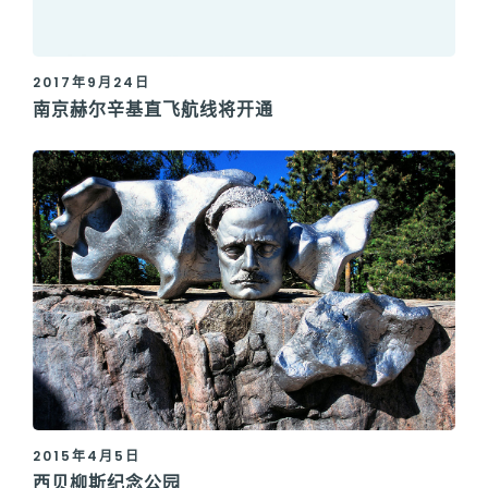
2017年9月24日
南京赫尔辛基直飞航线将开通
2015年4月5日
西贝柳斯纪念公园