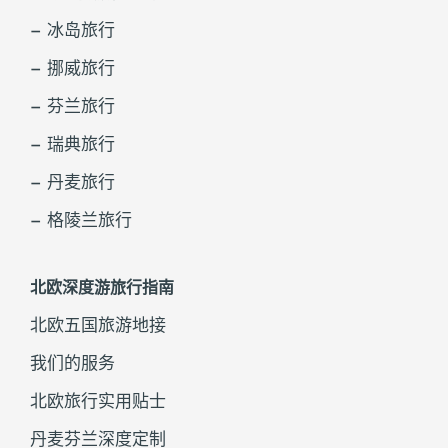
– 冰岛旅行
– 挪威旅行
– 芬兰旅行
– 瑞典旅行
– 丹麦旅行
– 格陵兰旅行
北欧深度游旅行指南
北欧五国旅游地接
我们的服务
北欧旅行实用贴士
丹麦芬兰深度定制