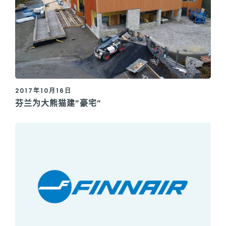
2017年10月16日
芬兰为大熊猫建”豪宅”