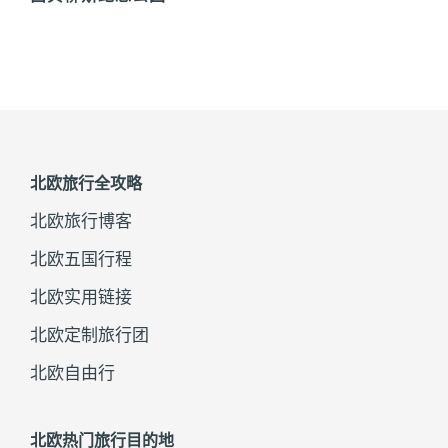
北欧旅行全攻略
北欧旅行博客
北欧五国行程
北欧实用链接
北欧定制旅行团
北欧自由行
北欧热门旅行目的地