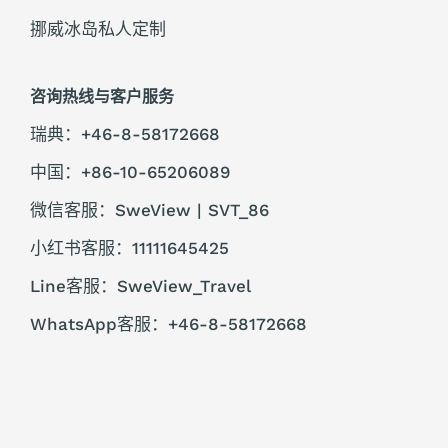
挪威冰岛私人定制
咨询热线与客户服务
瑞典：+46-8-58172668
中国：+86-10-65206089
微信客服：SweView | SVT_86
小红书客服：11111645425
Line客服：SweView_Travel
WhatsApp客服：+46-8-58172668