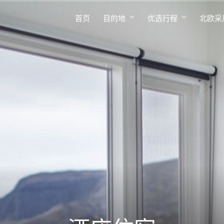
首页
目的地
优选行程
北欧采