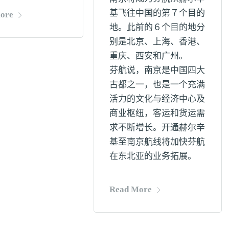
基飞往中国的第７个目的
ore
地。此前的６个目的地分
别是北京、上海、香港、
重庆、西安和广州。
芬航说，南京是中国四大
古都之一，也是一个充满
活力的文化与经济中心及
商业枢纽，客运和货运需
求不断增长。开通赫尔辛
基至南京航线将加快芬航
在东北亚的业务拓展。
Read More