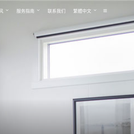
风
服务指南
联系我们
繁體中文