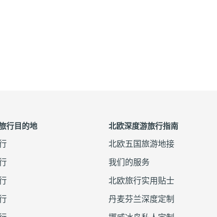
旅行目的地
北欧深度游旅行指南
旅行
北欧五国旅游地接
旅行
我们的服务
旅行
北欧旅行实用贴士
旅行
丹麦芬兰深度定制