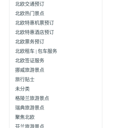
北欧交通预订
北欧热门景点
北欧特惠机票预订
北欧特惠酒店预订
北欧票务预订
北欧租车 | 包车服务
北欧签证服务
挪威旅游景点
旅行贴士
未分类
格陵兰旅游景点
瑞典旅游景点
聚焦北欧
芬兰旅游景点