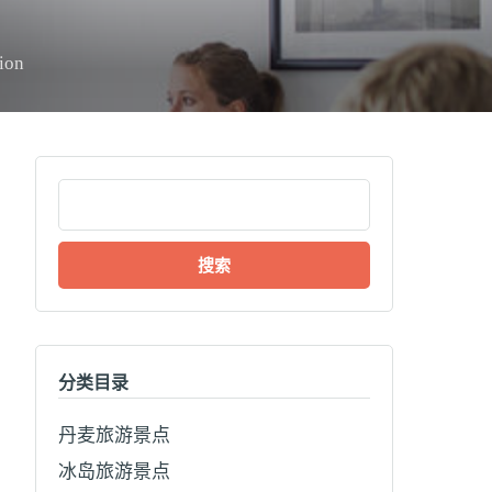
tion
搜
索：
分类目录
丹麦旅游景点
冰岛旅游景点