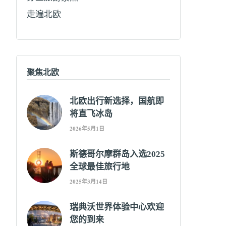
走遍北欧
聚焦北欧
北欧出行新选择，国航即
将直飞冰岛
2026年5月1日
斯德哥尔摩群岛入选2025
全球最佳旅行地
2025年3月14日
瑞典沃世界体验中心欢迎
您的到来