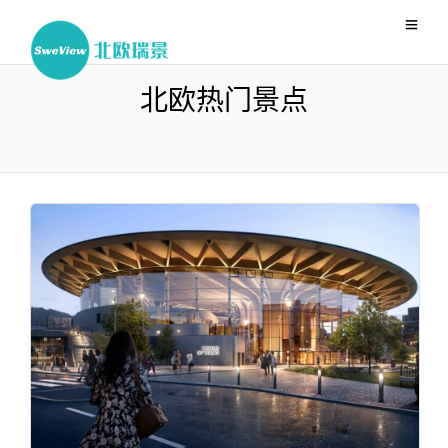
北欧热门景点