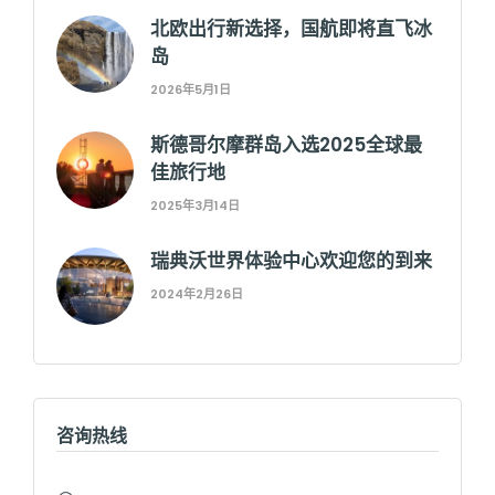
北欧出行新选择，国航即将直飞冰
岛
2026年5月1日
斯德哥尔摩群岛入选2025全球最
佳旅行地
2025年3月14日
瑞典沃世界体验中心欢迎您的到来
2024年2月26日
咨询热线