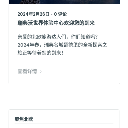
2024年2月26日
0 评论
•
瑞典沃世界体验中心欢迎您的到来
亲爱的北欧旅游达人们，你们知道吗？
2024年春，瑞典名城哥德堡的全新探索之
旅正等待着您的到来！
查看详情
聚焦北欧