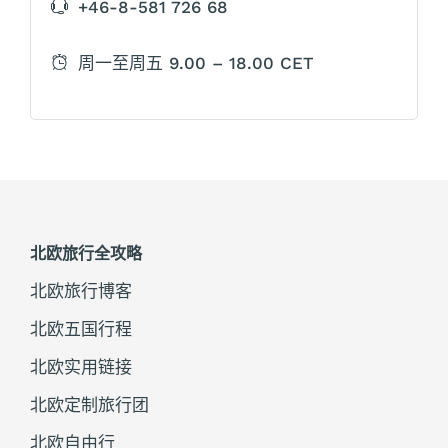
+46-8-581 726 68
周一至周五 9.00 – 18.00 CET
北欧旅行全攻略
北欧旅行博客
北欧五国行程
北欧实用链接
北欧定制旅行团
北欧自由行