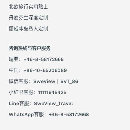
北欧旅行实用贴士
丹麦芬兰深度定制
挪威冰岛私人定制
咨询热线与客户服务
瑞典：+46-8-58172668
中国：+86-10-65206089
微信客服：SweView | SVT_86
小红书客服：11111645425
Line客服：SweView_Travel
WhatsApp客服：+46-8-58172668