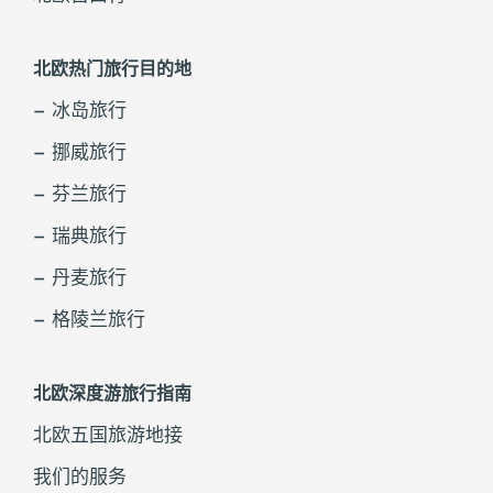
北欧热门旅行目的地
– 冰岛旅行
– 挪威旅行
– 芬兰旅行
– 瑞典旅行
– 丹麦旅行
– 格陵兰旅行
北欧深度游旅行指南
北欧五国旅游地接
我们的服务