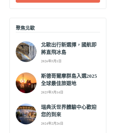
字:
聚焦北歐
北歐出行新選擇，國航即
將直飛冰島
2026年5月1日
斯德哥爾摩群島入選2025
全球最佳旅遊地
2025年3月14日
瑞典沃世界體驗中心歡迎
您的到來
2024年2月26日