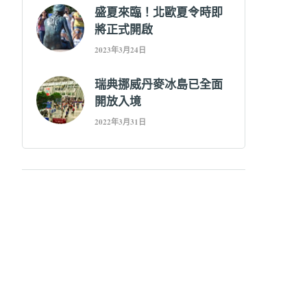
盛夏來臨！北歐夏令時即
將正式開啟
2023年3月24日
瑞典挪威丹麥冰島已全面
開放入境
2022年3月31日