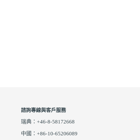
諮詢專線與客戶服務
瑞典：+46-8-58172668
中國：+86-10-65206089