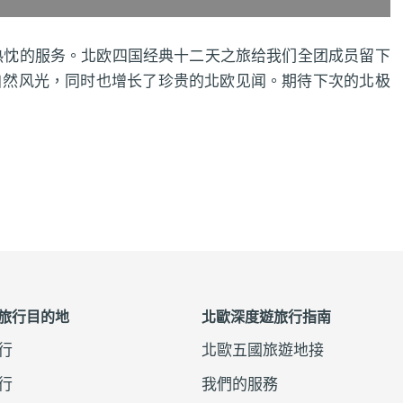
热忱的服务。北欧四国经典十二天之旅给我们全团成员留下
自然风光，同时也增长了珍贵的北欧见闻。期待下次的北极
旅行目的地
北歐深度遊旅行指南
旅行
北歐五國旅遊地接
旅行
我們的服務