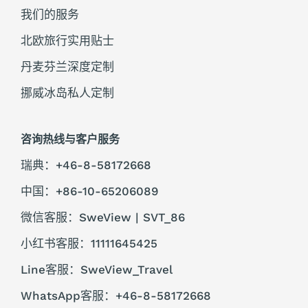
我们的服务
北欧旅行实用贴士
丹麦芬兰深度定制
挪威冰岛私人定制
咨询热线与客户服务
瑞典：+46-8-58172668
中国：+86-10-65206089
微信客服：SweView | SVT_86
小红书客服：11111645425
Line客服：SweView_Travel
WhatsApp客服：+46-8-58172668