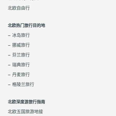
北欧自由行
北欧热门旅行目的地
– 冰岛旅行
– 挪威旅行
– 芬兰旅行
– 瑞典旅行
– 丹麦旅行
– 格陵兰旅行
北欧深度游旅行指南
北欧五国旅游地接