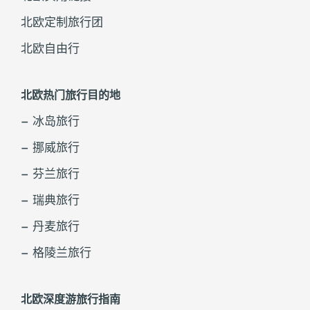
北欧定制旅行团
北欧自由行
北欧热门旅行目的地
– 冰岛旅行
– 挪威旅行
– 芬兰旅行
– 瑞典旅行
– 丹麦旅行
– 格陵兰旅行
北欧深度游旅行指南