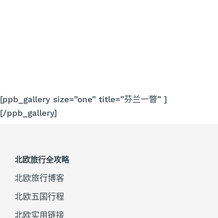
[ppb_gallery size=”one” title=”芬兰一瞥” ]
[/ppb_gallery]
北欧旅行全攻略
北欧旅行博客
北欧五国行程
北欧实用链接