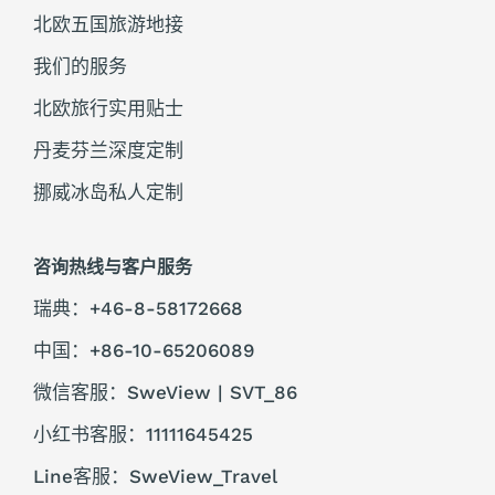
北欧五国旅游地接
我们的服务
北欧旅行实用贴士
丹麦芬兰深度定制
挪威冰岛私人定制
咨询热线与客户服务
瑞典：+46-8-58172668
中国：+86-10-65206089
微信客服：SweView | SVT_86
小红书客服：11111645425
Line客服：SweView_Travel