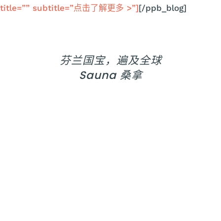
title=”” subtitle=”点击了解更多 >”]
[/ppb_blog]
芬兰国宝，遍及全球
Sauna 桑拿