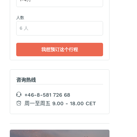
人数
咨询热线
+46-8-581 726 68
周一至周五 9.00 - 18.00 CET