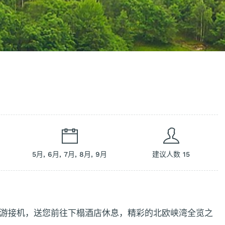
5月, 6月, 7月, 8月, 9月
建议人数 15
游接机，送您前往下榻酒店休息，精彩的北欧峡湾全览之