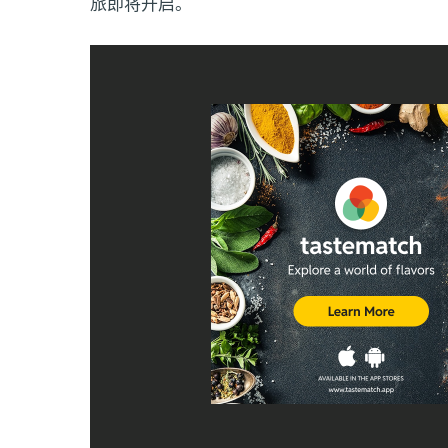
旅即将开启。