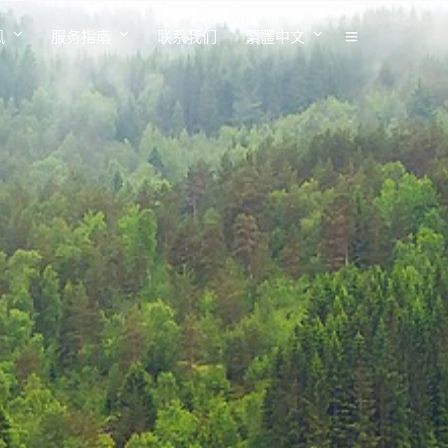
风
服务指南
联系我们
繁體中文