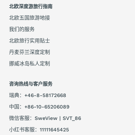
北欧深度游旅行指南
北欧五国旅游地接
我们的服务
北欧旅行实用贴士
丹麦芬兰深度定制
挪威冰岛私人定制
咨询热线与客户服务
瑞典：+46-8-58172668
中国：+86-10-65206089
微信客服：SweView | SVT_86
小红书客服：11111645425