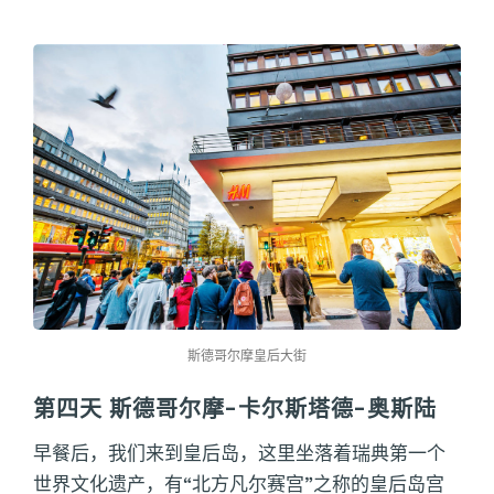
斯德哥尔摩皇后大街
第四天 斯德哥尔摩-卡尔斯塔德-奥斯陆
早餐后，我们来到皇后岛，这里坐落着瑞典第一个
世界文化遗产，有“北方凡尔赛宫”之称的皇后岛宫