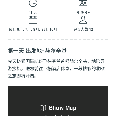
11 天
年龄 6+
5月, 6月, 7月, 8月, 9月, 10月
建议人数 12
第一天 出发地-赫尔辛基
今天搭乘国际航班飞往芬兰首都赫尔辛基，地陪导
游接机，送您前往下榻酒店休息，一段精彩的北欧
之旅即将开启。