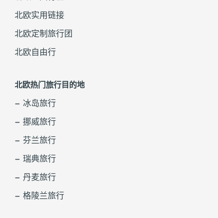
北欧实用链接
北欧定制旅行团
北欧自由行
北欧热门旅行目的地
– 冰岛旅行
– 挪威旅行
– 芬兰旅行
– 瑞典旅行
– 丹麦旅行
– 格陵兰旅行