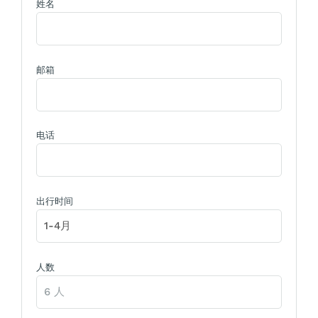
姓名
邮箱
电话
出行时间
人数