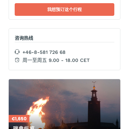
咨询热线
+46-8-581 726 68
周一至周五 9.00 - 18.00 CET
€1,650
瑞典纵览