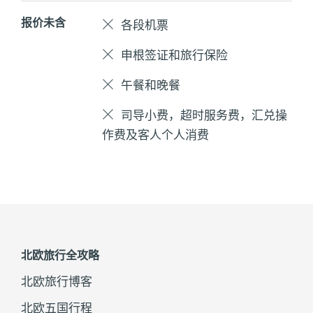
报价未含
各段机票
申根签证和旅行保险
午餐和晚餐
司导小费，超时服务费，汇兑操
作费及客人个人消费
北欧旅行全攻略
北欧旅行博客
北欧五国行程