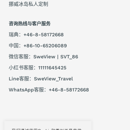
挪威冰岛私人定制
咨询热线与客户服务
瑞典：+46-8-58172668
中国：+86-10-65206089
微信客服：SweView | SVT_86
小红书客服：11111645425
Line客服：SweView_Travel
WhatsApp客服：+46-8-58172668