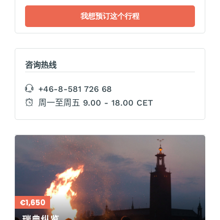
咨询热线
+46-8-581 726 68
周一至周五 9.00 - 18.00 CET
€1,650
瑞典纵览