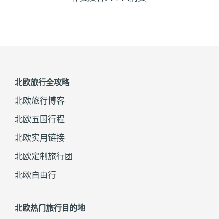
北欧旅行全攻略
北欧旅行博客
北欧五国行程
北欧实用链接
北欧定制旅行团
北欧自由行
北欧热门旅行目的地