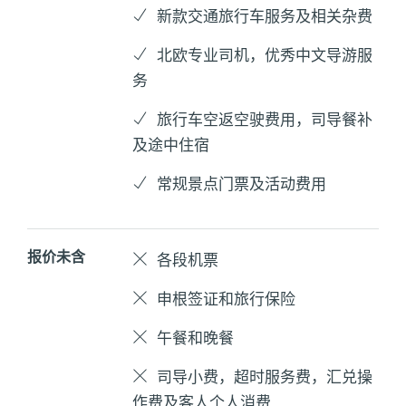
新款交通旅行车服务及相关杂费
北欧专业司机，优秀中文导游服
务
旅行车空返空驶费用，司导餐补
及途中住宿
常规景点门票及活动费用
报价未含
各段机票
申根签证和旅行保险
午餐和晚餐
司导小费，超时服务费，汇兑操
作费及客人个人消费