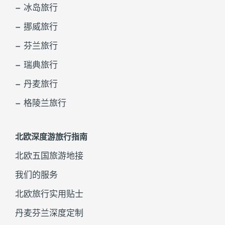
– 冰岛旅行
– 挪威旅行
– 芬兰旅行
– 瑞典旅行
– 丹麦旅行
– 格陵兰旅行
北欧深度游旅行指南
北欧五国旅游地接
我们的服务
北欧旅行实用贴士
丹麦芬兰深度定制