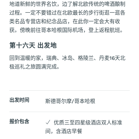
地道新鲜的世界名饮，边了解北欧传统的啤酒酿制
过程。一定不要错过在北欧最长的步行街逛一逛各
类名品专营店和纪念品店，在此你一定会大有收
获。傍晚前往哥本哈根国际机场，登上返程航班。
第十六天 出发地
回到温暖的家，瑞典、冰岛、格陵兰、丹麦16天北
极巡礼之旅圆满完成。
出发时间
斯德哥尔摩/哥本哈根
报价包含
优质三至四星级酒店双人标准
间，含酒店早餐