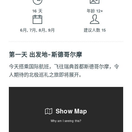
16 天
年龄 12+
6月, 7月, 8月, 9月
建议人数 15
第一天 出发地-斯德哥尔摩
今天搭乘国际航班，飞往瑞典首都斯德哥尔摩，令
人期待的北极巡礼之旅即将展开。