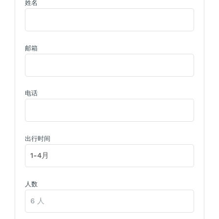
姓名
邮箱
电话
出行时间
人数