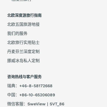
北欧深度游旅行指南
北欧五国旅游地接
我们的服务
北欧旅行实用贴士
丹麦芬兰深度定制
挪威冰岛私人定制
咨询热线与客户服务
瑞典：+46-8-58172668
中国：+86-10-65206089
微信客服：SweView | SVT_86