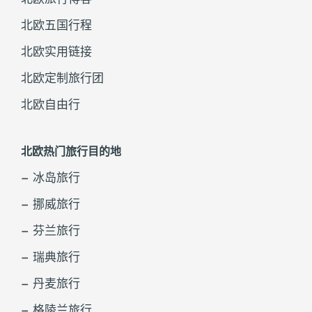
北欧五国行程
北欧实用链接
北欧定制旅行团
北欧自由行
北欧热门旅行目的地
– 冰岛旅行
– 挪威旅行
– 芬兰旅行
– 瑞典旅行
– 丹麦旅行
– 格陵兰旅行