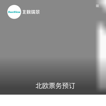
北欧票务预订