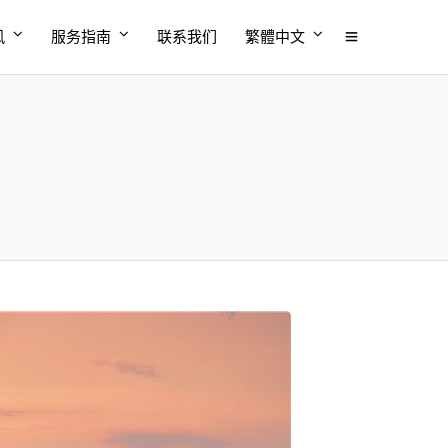
风
服务指南
联系我们
繁體中文