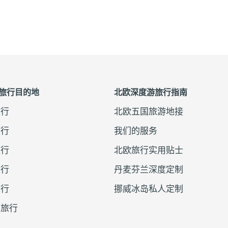
旅行目的地
北欧深度游旅行指南
旅行
北欧五国旅游地接
旅行
我们的服务
旅行
北欧旅行实用贴士
旅行
丹麦芬兰深度定制
旅行
挪威冰岛私人定制
兰旅行