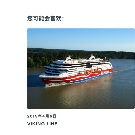
您可能会喜欢：
2015年4月6日
VIKING LINE