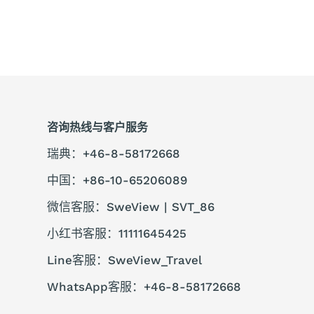
咨询热线与客户服务
瑞典：+46-8-58172668
中国：+86-10-65206089
微信客服：SweView | SVT_86
小红书客服：11111645425
Line客服：SweView_Travel
WhatsApp客服：+46-8-58172668