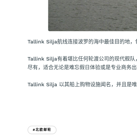
Tallink Silja航线连接波罗的海中最佳
Tallink Silja有着堪比任何轮渡公司的现
尽有，适合无论是难忘假日体验或是专业商务出
Tallink Silja 以其船上购物设施闻名
#北欧邮轮