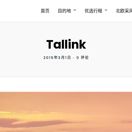
首页
目的地
优选行程
北欧采
Tallink
2015年3月1日
•
0 评论