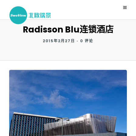
Radisson Blu连锁酒店
2015年2月27日
•
0 评论