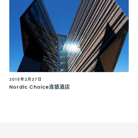
2015年2月27日
Nordic Choice连锁酒店