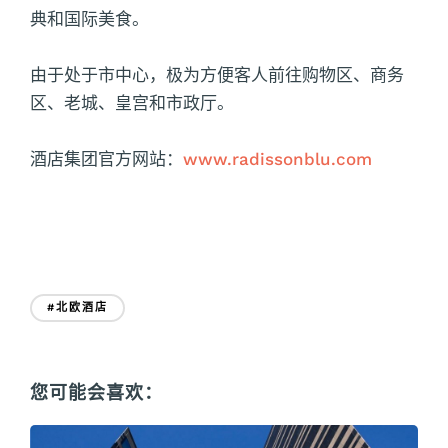
典和国际美食。
由于处于市中心，极为方便客人前往购物区、商务
区、老城、皇宫和市政厅。
酒店集团官方网站：
www.radissonblu.com
#北欧酒店
您可能会喜欢：