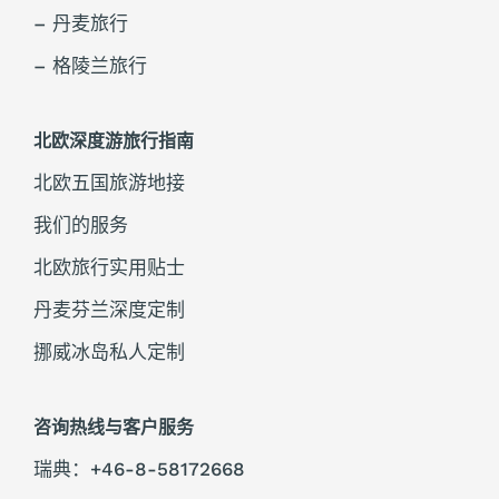
– 丹麦旅行
– 格陵兰旅行
北欧深度游旅行指南
北欧五国旅游地接
我们的服务
北欧旅行实用贴士
丹麦芬兰深度定制
挪威冰岛私人定制
咨询热线与客户服务
瑞典：+46-8-58172668