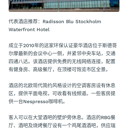
代表酒店推荐：Radisson Blu Stockholm
Waterfront Hotel
成立于2010年的这家环保认证豪华酒店位于斯德哥
尔摩最新的会议中心一侧，并紧邻中央车站，交通
四通八达。该酒店提供免费的无线网络连接，配置
有健身房、高级餐厅，在顶楼可饱览市区全景。
酒店的北欧现代简约风格设计的空调客房设有休息
区，提供平面电视，可收看有线频道。一些客房提
供一台Nespresso咖啡机。
客人可以在大堂酒吧的壁炉旁休息。酒店的RBG餐
厅、酒吧及烧烤餐厅设有一个鸡尾酒酒吧，供应瑞