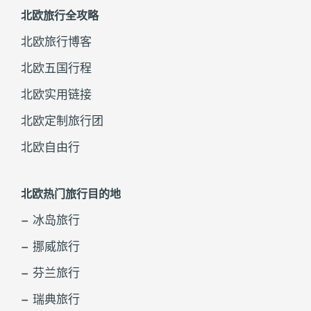
北欧旅行全攻略
北欧旅行博客
北欧五国行程
北欧实用链接
北欧定制旅行团
北欧自由行
北欧热门旅行目的地
– 冰岛旅行
– 挪威旅行
– 芬兰旅行
– 瑞典旅行