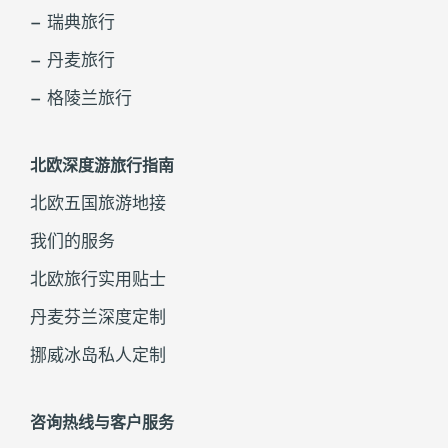
– 瑞典旅行
– 丹麦旅行
– 格陵兰旅行
北欧深度游旅行指南
北欧五国旅游地接
我们的服务
北欧旅行实用贴士
丹麦芬兰深度定制
挪威冰岛私人定制
咨询热线与客户服务