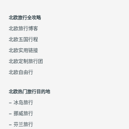
北欧旅行全攻略
北欧旅行博客
北欧五国行程
北欧实用链接
北欧定制旅行团
北欧自由行
北欧热门旅行目的地
– 冰岛旅行
– 挪威旅行
– 芬兰旅行