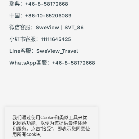
瑞典：+46-8-58172668
中国：+86-10-65206089
微信客服：SweView | SVT_86
小红书客服：11111645425
Line客服：SweView_Travel
WhatsApp客服：+46-8-58172668
我们通过使用Cookie和类似工具来优
化网站功能，以便为您提供最佳体验
和服务。点击“接受”，即表示您同意使
首页
隐私政策
法律声明
常见问题
用所有cookie。