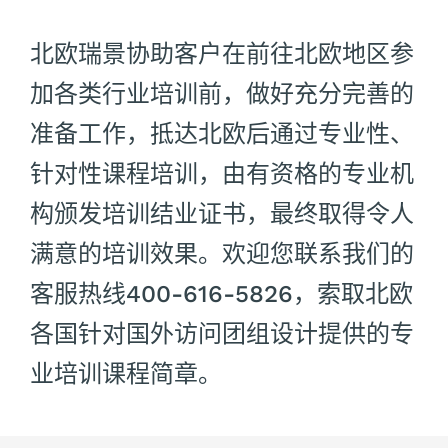
北欧瑞景协助客户在前往北欧地区参
加各类行业培训前，做好充分完善的
准备工作，抵达北欧后通过专业性、
针对性课程培训，由有资格的专业机
构颁发培训结业证书，最终取得令人
满意的培训效果。欢迎您联系我们的
客服热线400-616-5826，索取北欧
各国针对国外访问团组设计提供的专
业培训课程简章。