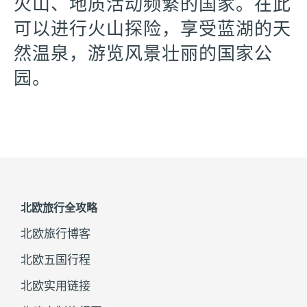
火山、地质活动频繁的国家。在此
可以进行火山探险，享受蓝湖的天
然温泉，游览风景壮丽的国家公
园。
北欧旅行全攻略
北欧旅行博客
北欧五国行程
北欧实用链接