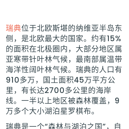
瑞典
位于北欧斯堪的纳维亚半岛东
侧，是北欧最大的国家。约有15%
的面积在北极圈内，大部分地区属
亚寒带针叶林气候，最南部属温带
海洋性阔叶林气候。瑞典的人口有
910多万，国土面积45万平方公
里，有长达2700多公里的海岸
线。一半以上地区被森林覆盖，9
万多个大小湖泊星罗棋布。
瑞典是一个“森林与湖泊之国”，自