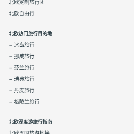
北欧定制旅行团
北欧自由行
北欧热门旅行目的地
– 冰岛旅行
– 挪威旅行
– 芬兰旅行
– 瑞典旅行
– 丹麦旅行
– 格陵兰旅行
北欧深度游旅行指南
北欧五国旅游地接