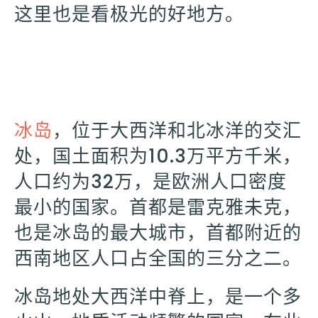
这里也是看极光的好地方。
冰岛
，位于大西洋和北冰洋的交汇
处，国土面积为10.3万平方千米，
人口约为32万，是欧洲人口密度
最小的国家。首都是雷克雅未克，
也是冰岛的最大城市，首都附近的
西南地区人口占全国的三分之二。
冰岛地处大西洋中脊上，是一个多