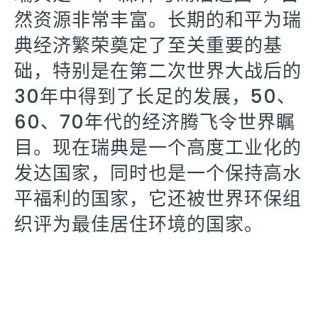
然资源非常丰富。长期的和平为瑞
典经济繁荣奠定了至关重要的基
础，特别是在第二次世界大战后的
30年中得到了长足的发展，50、
60、70年代的经济腾飞令世界瞩
目。现在瑞典是一个高度工业化的
发达国家，同时也是一个保持高水
平福利的国家，它还被世界环保组
织评为最佳居住环境的国家。